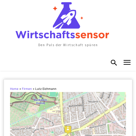
Den Puls der Wirtschaft spüren
Home
»
Firmen
»
Lutz Eichmann