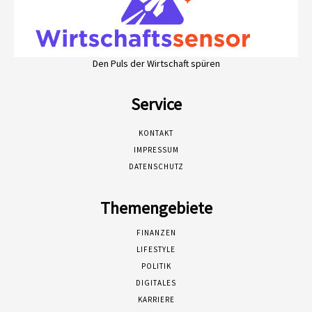
Den Puls der Wirtschaft spüren
Service
KONTAKT
IMPRESSUM
DATENSCHUTZ
Themengebiete
FINANZEN
LIFESTYLE
POLITIK
DIGITALES
KARRIERE