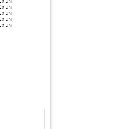
00 Uhr
00 Uhr
00 Uhr
00 Uhr
00 Uhr