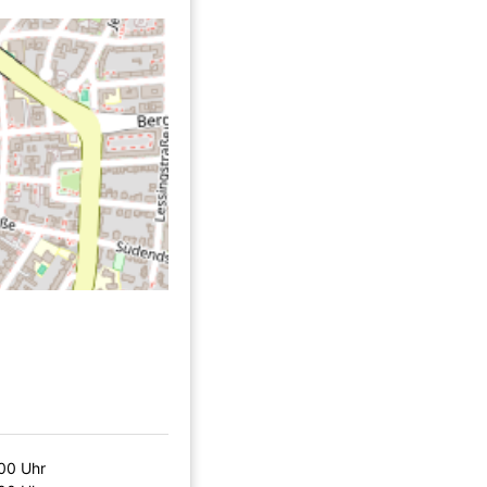
00 Uhr