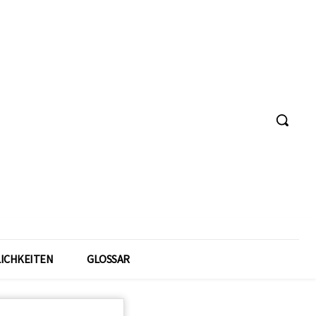
ICHKEITEN
GLOSSAR