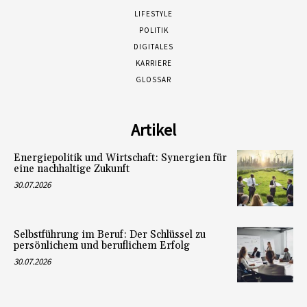
LIFESTYLE
POLITIK
DIGITALES
KARRIERE
GLOSSAR
Artikel
Energiepolitik und Wirtschaft: Synergien für
eine nachhaltige Zukunft
30.07.2026
Selbstführung im Beruf: Der Schlüssel zu
persönlichem und beruflichem Erfolg
30.07.2026