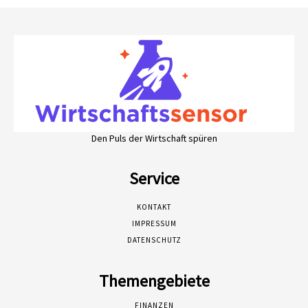
Den Puls der Wirtschaft spüren
Service
KONTAKT
IMPRESSUM
DATENSCHUTZ
Themengebiete
FINANZEN