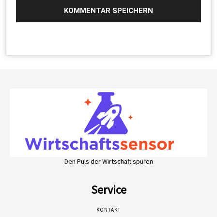
Den Puls der Wirtschaft spüren
Service
KONTAKT