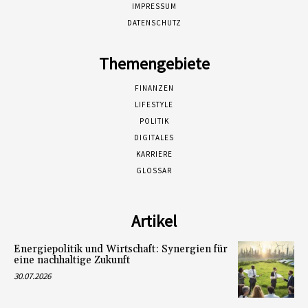
IMPRESSUM
DATENSCHUTZ
Themengebiete
FINANZEN
LIFESTYLE
POLITIK
DIGITALES
KARRIERE
GLOSSAR
Artikel
Energiepolitik und Wirtschaft: Synergien für
eine nachhaltige Zukunft
30.07.2026