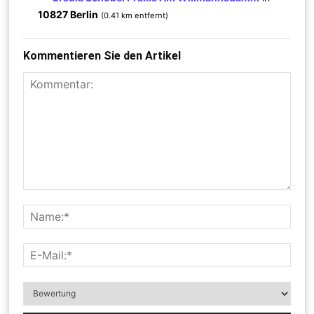
10827 Berlin
(0.41 km entfernt)
Kommentieren Sie den Artikel