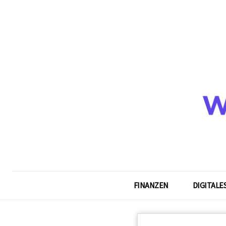
FINANZEN
DIGITALE