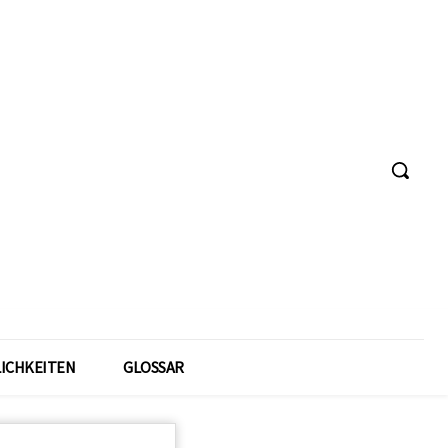
ICHKEITEN
GLOSSAR