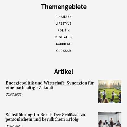
Themengebiete
FINANZEN
LIFESTYLE
POLITIK
DIGITALES
KARRIERE
GLOSSAR
Artikel
Energiepolitik und Wirtschaft: Synergien für
eine nachhaltige Zukunft
30.07.2026
Selbstführung im Beruf: Der Schlüssel zu
persönlichem und beruflichem Erfolg
30.07.2026