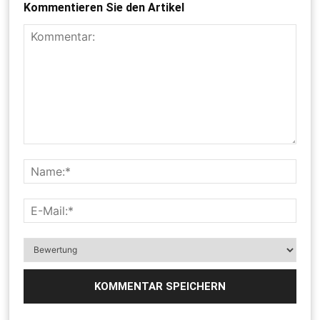
Kommentieren Sie den Artikel