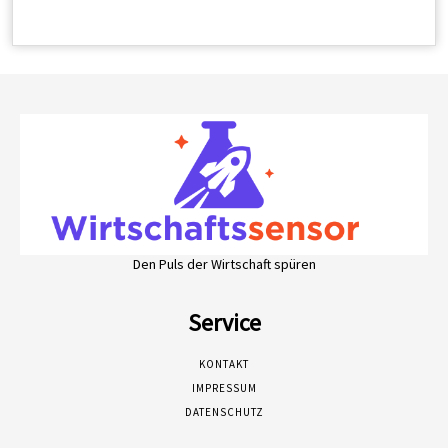
Den Puls der Wirtschaft spüren
Service
KONTAKT
IMPRESSUM
DATENSCHUTZ