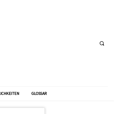
ICHKEITEN
GLOSSAR