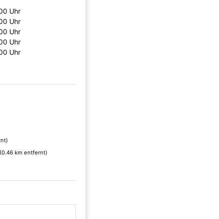
00 Uhr
00 Uhr
00 Uhr
00 Uhr
00 Uhr
nt)
(0.46 km entfernt)