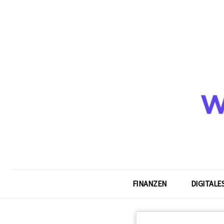
FINANZEN
DIGITALE