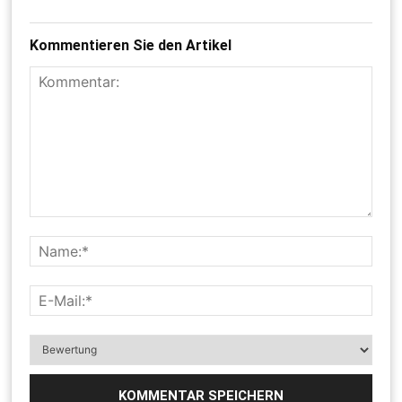
Kommentieren Sie den Artikel