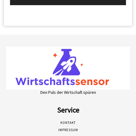
Den Puls der Wirtschaft spüren
Service
KONTAKT
IMPRESSUM