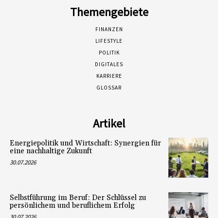
Themengebiete
FINANZEN
LIFESTYLE
POLITIK
DIGITALES
KARRIERE
GLOSSAR
Artikel
Energiepolitik und Wirtschaft: Synergien für
eine nachhaltige Zukunft
30.07.2026
Selbstführung im Beruf: Der Schlüssel zu
persönlichem und beruflichem Erfolg
30.07.2026