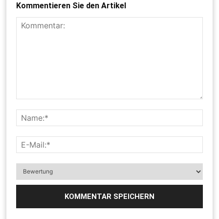
Kommentieren Sie den Artikel