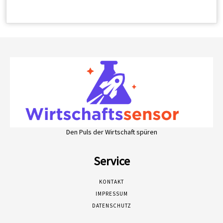
Den Puls der Wirtschaft spüren
Service
KONTAKT
IMPRESSUM
DATENSCHUTZ