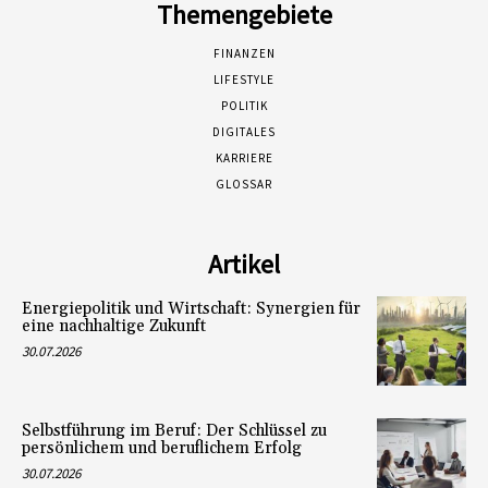
Themengebiete
FINANZEN
LIFESTYLE
POLITIK
DIGITALES
KARRIERE
GLOSSAR
Artikel
Energiepolitik und Wirtschaft: Synergien für
eine nachhaltige Zukunft
30.07.2026
Selbstführung im Beruf: Der Schlüssel zu
persönlichem und beruflichem Erfolg
30.07.2026