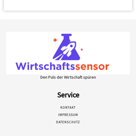
Den Puls der Wirtschaft spüren
Service
KONTAKT
IMPRESSUM
DATENSCHUTZ