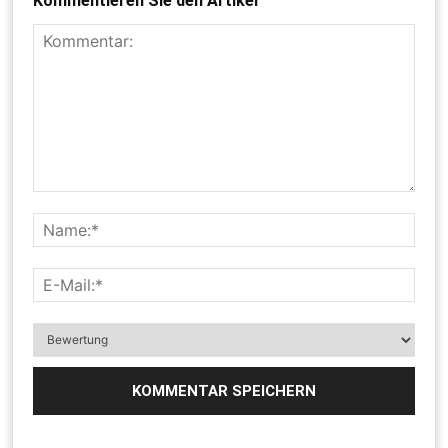
Kommentieren Sie den Artikel