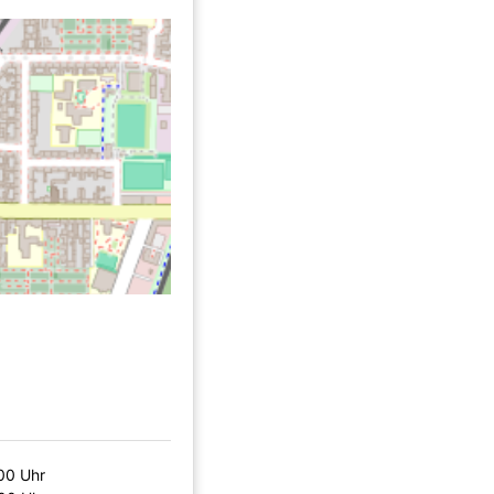
00 Uhr