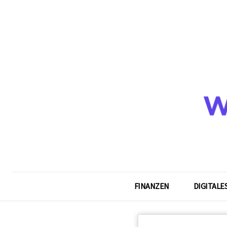
FINANZEN
DIGITALE