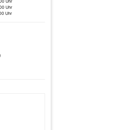
:00 Uhr
:00 Uhr
00 Uhr
)