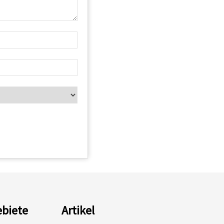
biete
Artikel