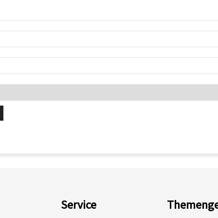
Service
Themenge