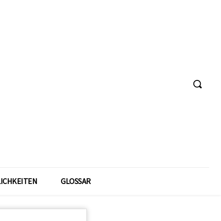
ICHKEITEN
GLOSSAR